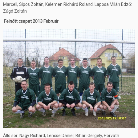
Marcell, Sipos Zoltán, Kelemen Richárd Roland, Laposa Milán Edző:
Zúgó Zoltán
Felnőtt csapat 2013 Február
Álló sor: Nagy Richárd, Lencse Dániel, Bihari Gergely, Horváth